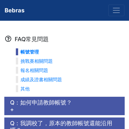
Bebras
FAQ常見問題
帳號管理
挑戰賽相關問題
報名相關問題
成績及證書相關問題
其他
Q：如何申請教師帳號？
+
Q：我調校了，原本的教師帳號還能沿用