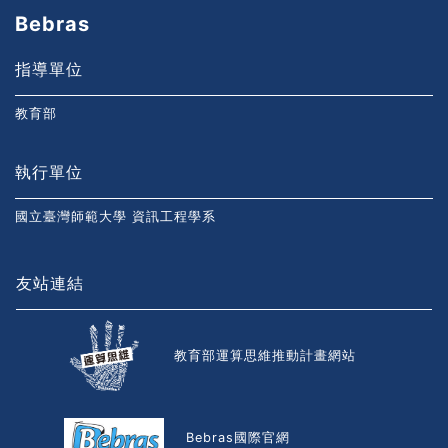
Bebras
指導單位
教育部
執行單位
國立臺灣師範大學 資訊工程學系
友站連結
教育部運算思維推動計畫網站
Bebras國際官網